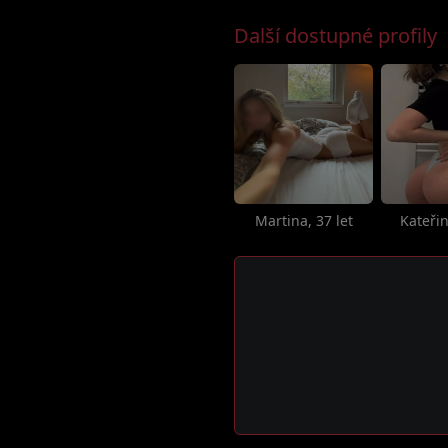
Další dostupné profily
Martina, 37 let
Kateřin