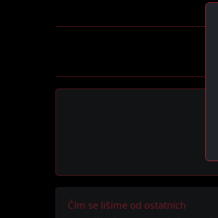
Čím se lišíme od ostatních