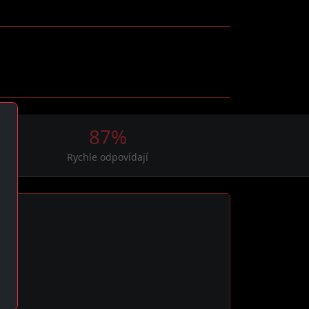
87%
Rychle odpovídají